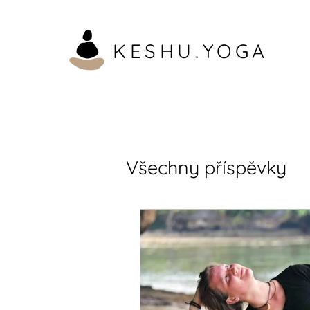
KESHU.YOGA
Všechny příspěvky