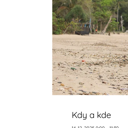
Kdy a kde