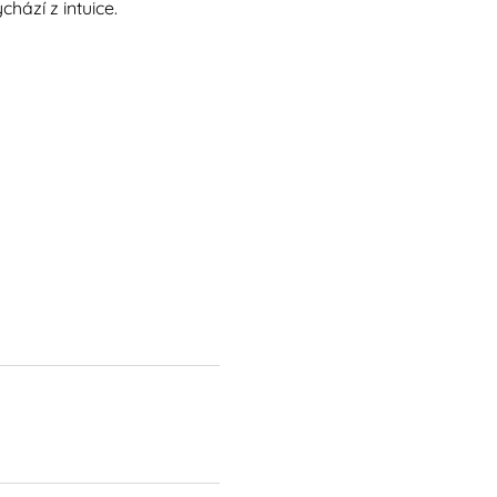
ází z intuice.