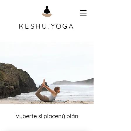
KESHU.YOGA
Vyberte si placený plán