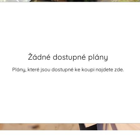
Žádné dostupné plány
Plány, které jsou dostupné ke koupi najdete zde.