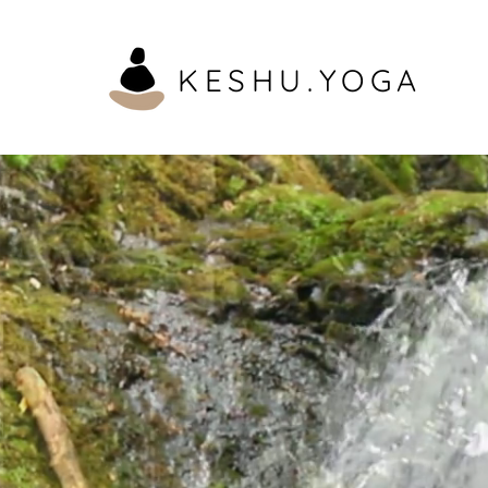
KESHU.YOGA